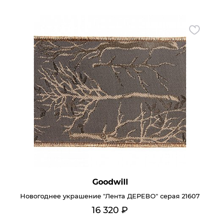
Goodwill
Новогоднее украшение "Лента ДЕРЕВО" серая 21607
16 320
₽