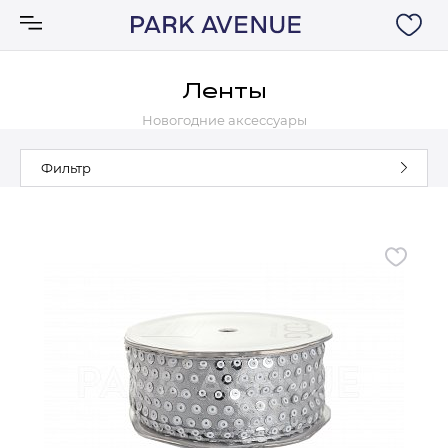
Ленты
Новогодние аксессуары
Аксессуары
Фильтр
Ковры
Мебель
Свет
Акции
Бренды