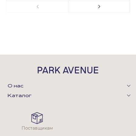
О нас
Каталог
Поставщикам