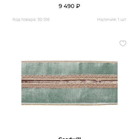
9 490
₽
Код товара:
50 516
Наличие:
1 шт.