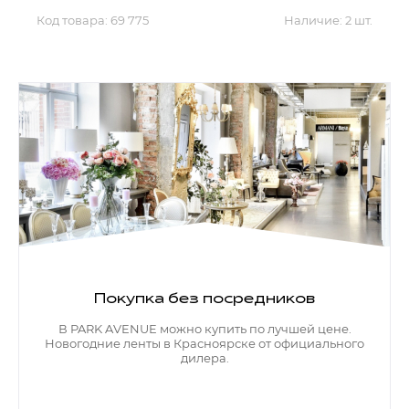
Код товара:
69 775
Наличие:
2 шт.
Покупка без посредников
В PARK AVENUE можно купить по лучшей цене.
Новогодние ленты в Красноярске от официального
дилера.