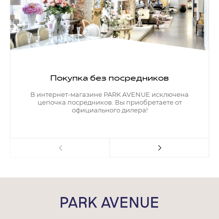
Покупка без посредников
В интернет-магазине PARK AVENUE исключена
цепочка посредников. Вы приобретаете от
официального дилера!