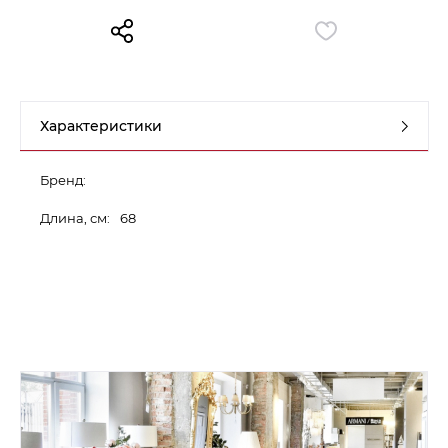
Контакты
Обратная связь
Характеристики
Бренд:
Длина, см:
68