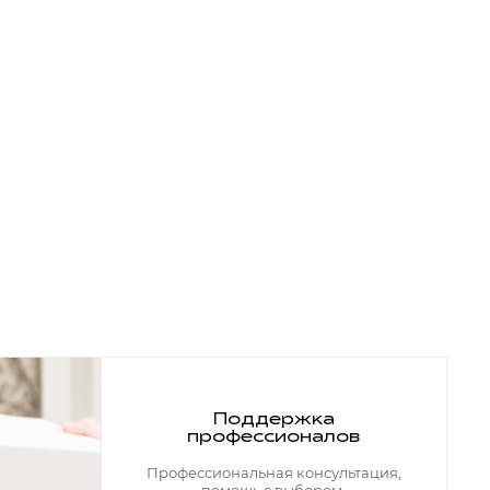
Поддержка
профессионалов
Профессиональная консультация,