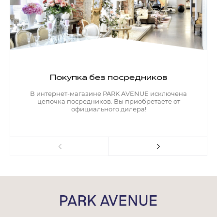
Покупка без посредников
В интернет-магазине PARK AVENUE исключена
цепочка посредников. Вы приобретаете от
официального дилера!