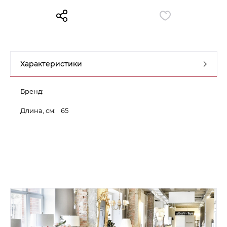
Контакты
Обратная связь
Характеристики
Бренд:
Длина, см:
65