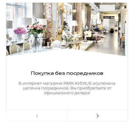
Покупка без посредников
В интернет-магазине PARK AVENUE исключена
цепочка посредников. Вы приобретаете от
официального дилера!