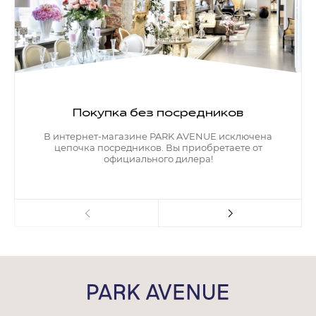
Покупка без посредников
В интернет-магазине PARK AVENUE исключена
цепочка посредников. Вы приобретаете от
официального дилера!