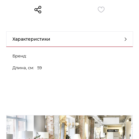
Контакты
Обратная связь
Характеристики
Бренд:
Длина, см:
59