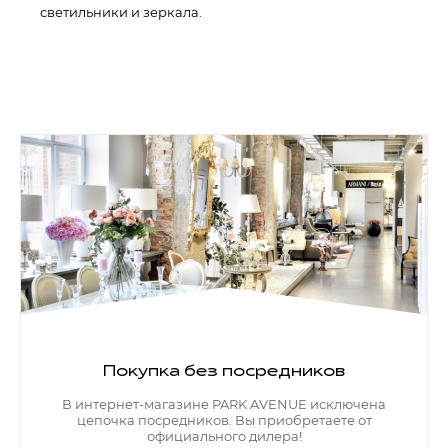
светильники и зеркала.
Покупка без посредников
В интернет-магазине PARK AVENUE исключена
цепочка посредников. Вы приобретаете от
официального дилера!