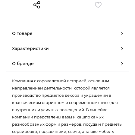
Контакты
Обратная связь
О товаре
Характеристики
О бренде
Компания с сорокалетней историей, основным
направлением деятельности которой является
производство предметов декора и украшений в
классическом старинном и современном стиле для
внутренних и уличных помещений. В линейке
компании предствлены вазы и кашпо самых
разнообразных форм и размеров, посуда и предметы
сервировки, подсвечники, свечи, а также мебель,