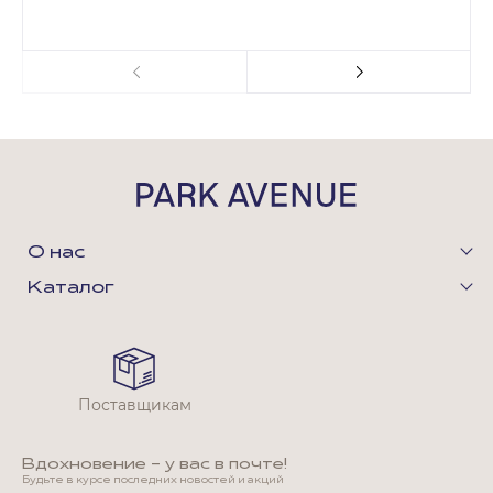
О нас
Каталог
Поставщикам
Вдохновение - у вас в почте!
Будьте в курсе последних новостей и акций