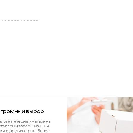
громный выбор
алоге интернет-магазина
ставлены товары из США,
ии и других стран. Более