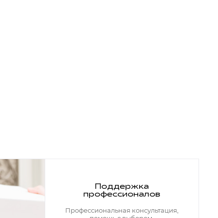
Поддержка
профессионалов
Профессиональная консультация,