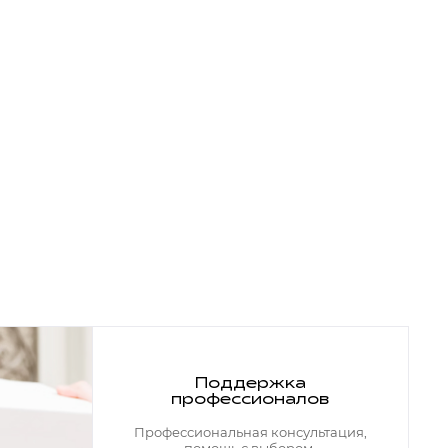
Поддержка
профессионалов
Профессиональная консультация,