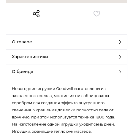
Контакты
Обратная связь
О товаре
Характеристики
О бренде
Новогодние игрушки Goodwill изготовлены из
закаленного стекла, многие из них облицованы
серебром для создания эффекта внутреннего
свечения. Украшения для елки полностью делают
вручную, при этом используется техника 1800 года.
На изготовление одной игрушки уходит семь дней.
Игрушки, хранящие тепло рук мастера,