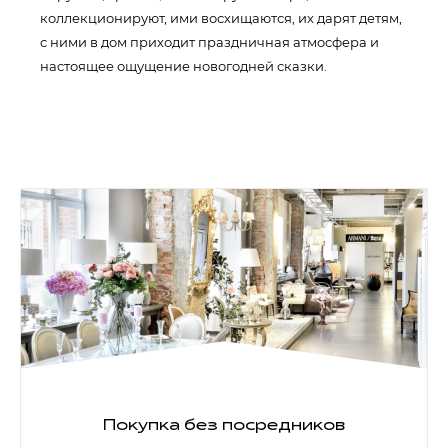
коллекционируют, ими восхищаются, их дарят детям,
с ними в дом приходит праздничная атмосфера и
настоящее ощущение новогодней сказки.
Покупка без посредников