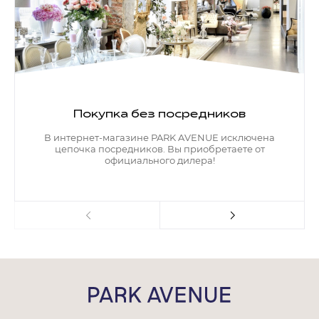
Покупка без посредников
В интернет-магазине PARK AVENUE исключена
цепочка посредников. Вы приобретаете от
официального дилера!