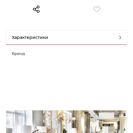
Контакты
Обратная связь
Характеристики
Бренд: