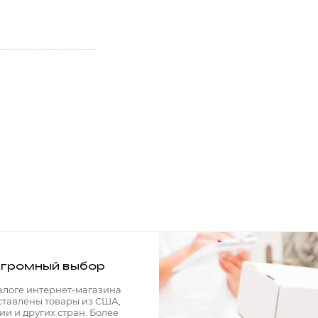
громный выбор
алоге интернет-магазина
ставлены товары из США,
ии и других стран. Более