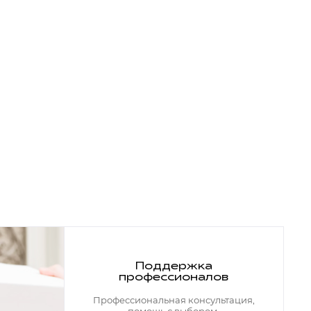
Поддержка
профессионалов
Профессиональная консультация,