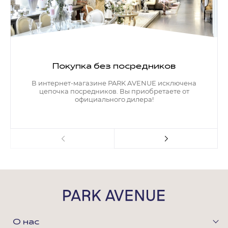
Покупка без посредников
В интернет-магазине PARK AVENUE исключена
цепочка посредников. Вы приобретаете от
официального дилера!
О нас