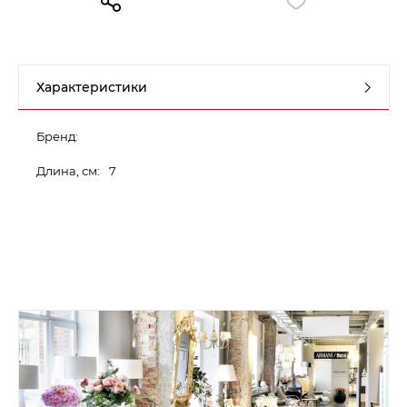
Контакты
Обратная связь
Характеристики
Бренд:
Длина, см:
7