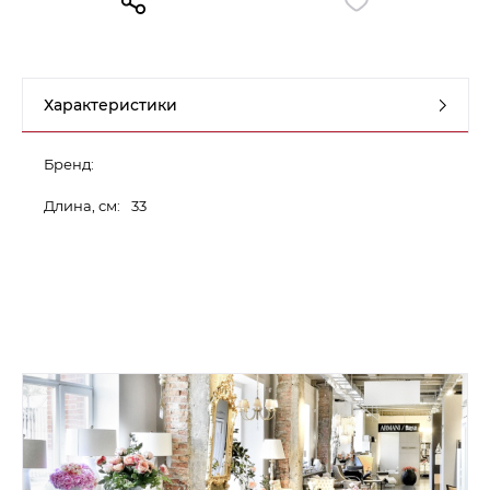
Контакты
Обратная связь
Характеристики
Бренд:
Длина, см:
33