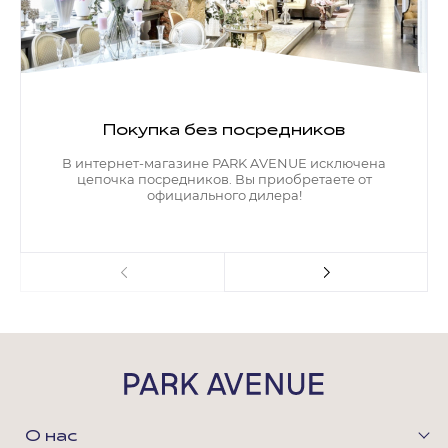
Покупка без посредников
В интернет-магазине PARK AVENUE исключена
цепочка посредников. Вы приобретаете от
официального дилера!
О нас