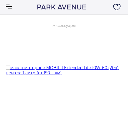
Аксессуары
Аксессуары
Ковры
Мебель
Свет
Акции
Бренды