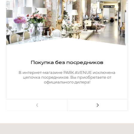
Покупка без посредников
В интернет-магазине PARK AVENUE исключена
цепочка посредников. Вы приобретаете от
официального дилера!