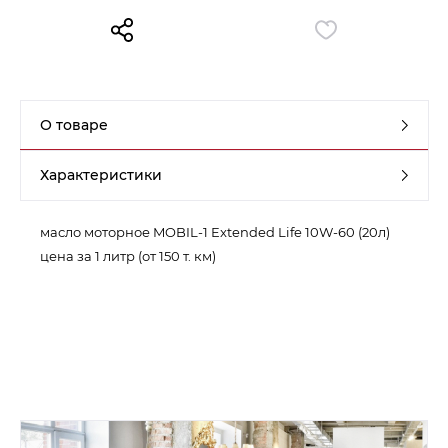
Контакты
Обратная связь
О товаре
Характеристики
масло моторное MOBIL-1 Extended Life 10W-60 (20л)
цена за 1 литр (от 150 т. км)