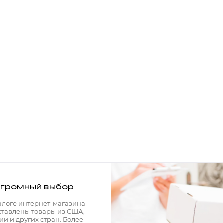
громный выбор
алоге интернет-магазина
ставлены товары из США,
ии и других стран. Более