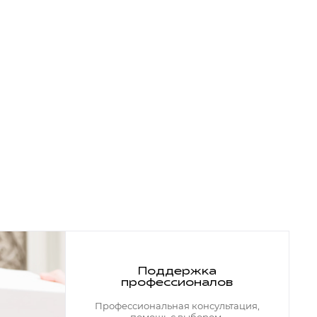
Поддержка
профессионалов
Профессиональная консультация,