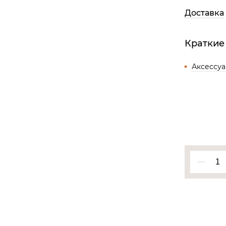
Все разделы
Доставка
Краткие
Аксессу