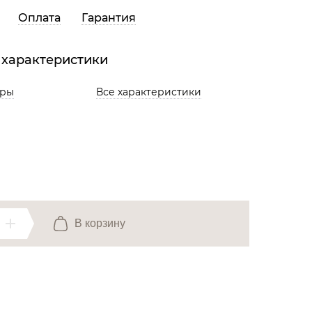
Все разделы
Оплата
Гарантия
 характеристики
ары
Все характеристики
В корзину