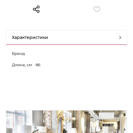
Контакты
Обратная связь
Характеристики
Бренд:
Длина, см:
86