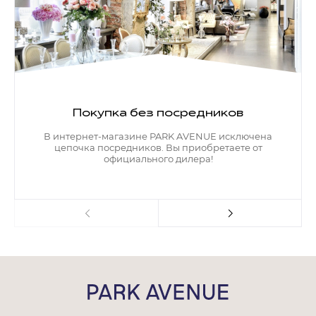
Покупка без посредников
В интернет-магазине PARK AVENUE исключена
цепочка посредников. Вы приобретаете от
официального дилера!