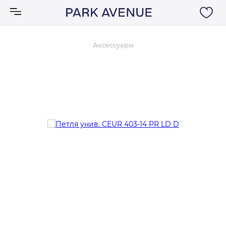
Аксессуары
Аксессуары
Ковры
Мебель
Свет
Акции
Бренды