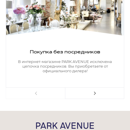
Покупка без посредников
В интернет-магазине PARK AVENUE исключена
цепочка посредников. Вы приобретаете от
официального дилера!