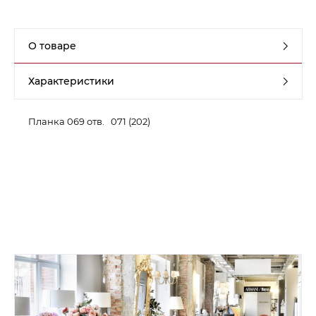
Контакты
О товаре
Обратная связь
Характеристики
Планка 069 отв. 071 (202)