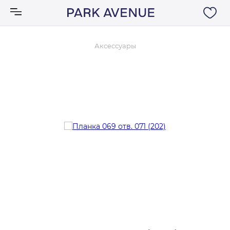
Аксессуары
Аксессуары
Ковры
Мебель
Свет
Акции
Бренды