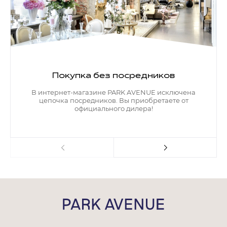
Покупка без посредников
В интернет-магазине PARK AVENUE исключена
цепочка посредников. Вы приобретаете от
официального дилера!