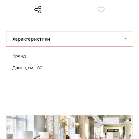
Контакты
Обратная связь
Характеристики
Бренд:
Длина, см:
80