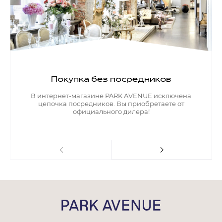
Покупка без посредников
В интернет-магазине PARK AVENUE исключена
цепочка посредников. Вы приобретаете от
официального дилера!