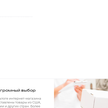
громный выбор
алоге интернет-магазина
ставлены товары из США,
ии и других стран. Более