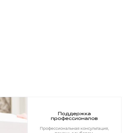
Поддержка
профессионалов
Профессиональная консультация,