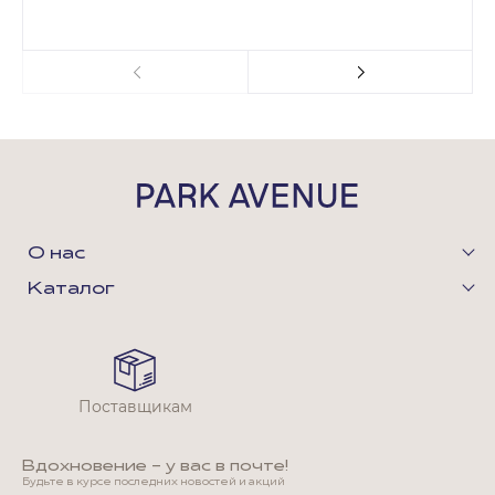
О нас
Каталог
Поставщикам
Вдохновение - у вас в почте!
Будьте в курсе последних новостей и акций