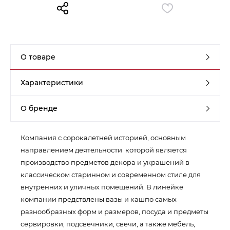
Контакты
Обратная связь
О товаре
Характеристики
О бренде
Компания с сорокалетней историей, основным
направлением деятельности которой является
производство предметов декора и украшений в
классическом старинном и современном стиле для
внутренних и уличных помещений. В линейке
компании предствлены вазы и кашпо самых
разнообразных форм и размеров, посуда и предметы
сервировки, подсвечники, свечи, а также мебель,