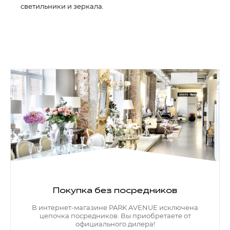
светильники и зеркала.
Покупка без посредников
В интернет-магазине PARK AVENUE исключена
цепочка посредников. Вы приобретаете от
официального дилера!