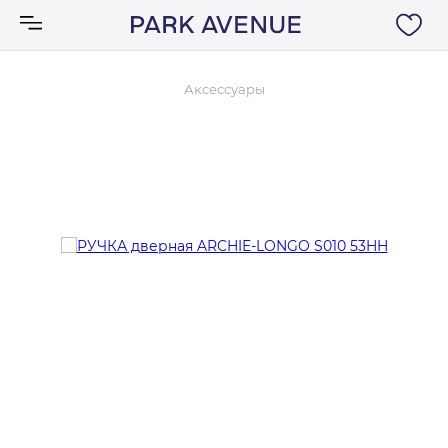
Аксессуары
Аксессуары
Ковры
Мебель
Свет
Акции
Бренды