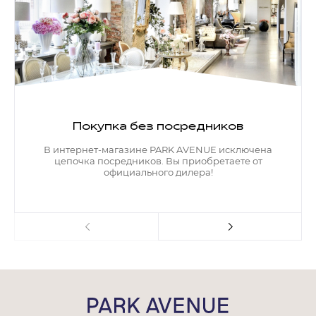
Покупка без посредников
В интернет-магазине PARK AVENUE исключена
цепочка посредников. Вы приобретаете от
официального дилера!