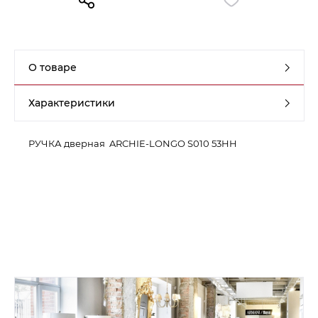
Контакты
Обратная связь
О товаре
Характеристики
РУЧКА дверная ARCHIE-LONGO S010 53HH