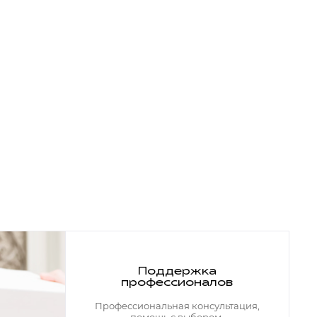
Поддержка
профессионалов
Профессиональная консультация,