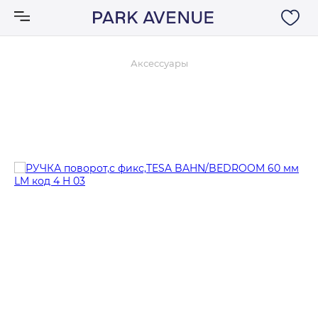
Аксессуары
Аксессуары
Ковры
Мебель
Свет
Акции
Бренды