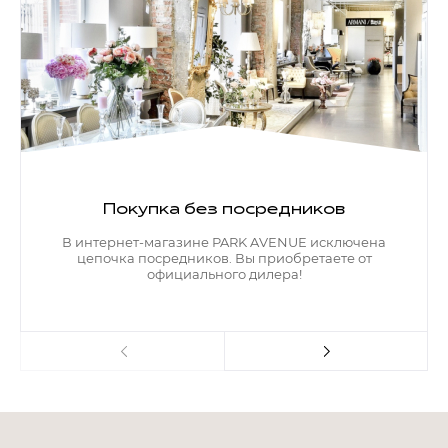
Покупка без посредников
В интернет-магазине PARK AVENUE исключена
цепочка посредников. Вы приобретаете от
официального дилера!