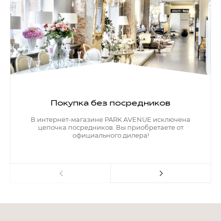
Покупка без посредников
В интернет-магазине PARK AVENUE исключена
цепочка посредников. Вы приобретаете от
официального дилера!