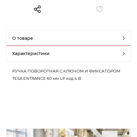
Контакты
Обратная связь
О товаре
Характеристики
РУЧКА ПОВОРОТНАЯ С КЛЮЧОМ И ФИКСАТОРОМ
TESA ENTRANCE 60 мм LP код 4 B