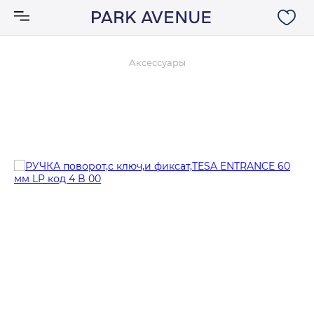
Аксессуары
Аксессуары
Ковры
Мебель
Свет
Акции
Бренды