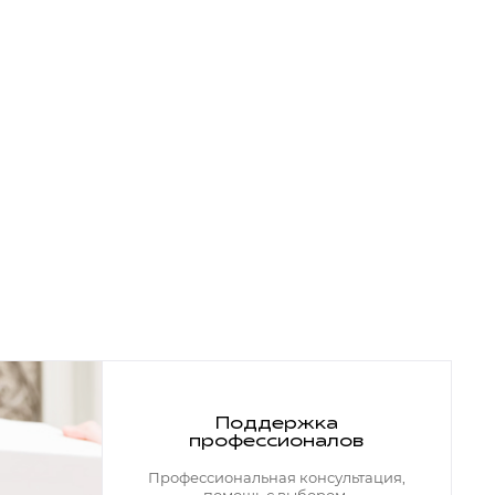
Поддержка
профессионалов
Профессиональная консультация,