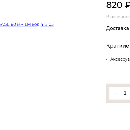
820
Все разделы
В наличии
Доставка
Краткие
Аксессу