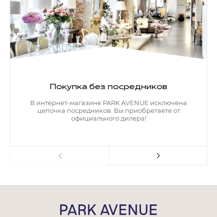
Покупка без посредников
В интернет-магазине PARK AVENUE исключена
цепочка посредников. Вы приобретаете от
официального дилера!