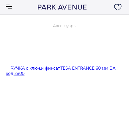
Аксессуары
Аксессуары
Ковры
Мебель
Свет
Акции
Бренды