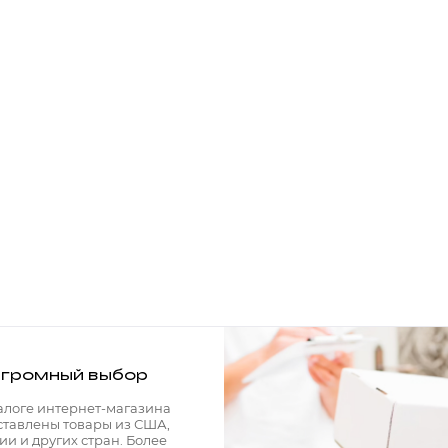
громный выбор
алоге интернет-магазина
ставлены товары из США,
ии и других стран. Более