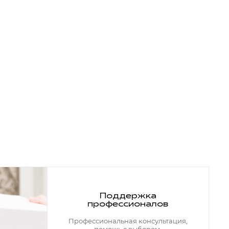
Поддержка
профессионалов
Профессиональная консультация,