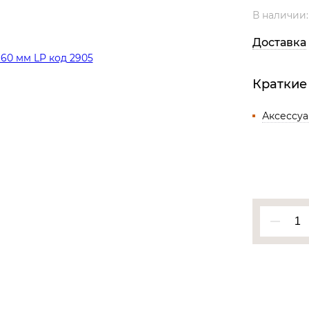
Все разделы
В наличии
Доставка
Краткие
Аксессу