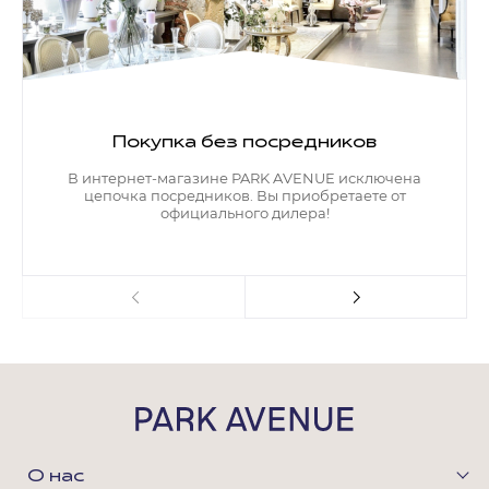
Покупка без посредников
В интернет-магазине PARK AVENUE исключена
цепочка посредников. Вы приобретаете от
официального дилера!
О нас