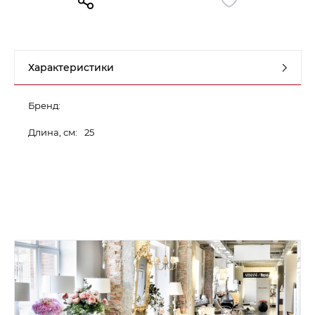
Контакты
Обратная связь
Характеристики
Бренд:
Длина, см:
25