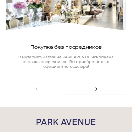
Покупка без посредников
В интернет-магазине PARK AVENUE исключена
цепочка посредников. Вы приобретаете от
официального дилера!