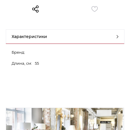
Контакты
Обратная связь
Характеристики
Бренд:
Длина, см:
55