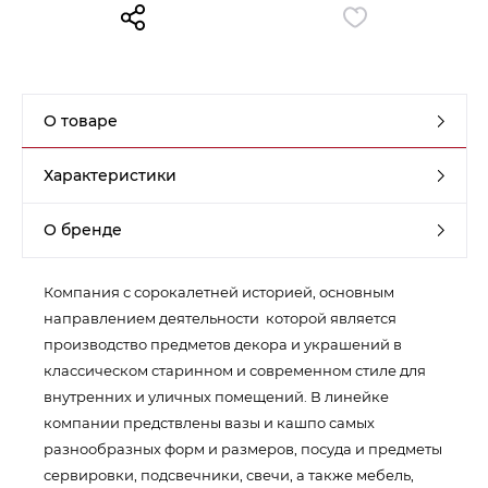
Контакты
Обратная связь
О товаре
Характеристики
О бренде
Компания с сорокалетней историей, основным
направлением деятельности которой является
производство предметов декора и украшений в
классическом старинном и современном стиле для
внутренних и уличных помещений. В линейке
компании предствлены вазы и кашпо самых
разнообразных форм и размеров, посуда и предметы
сервировки, подсвечники, свечи, а также мебель,