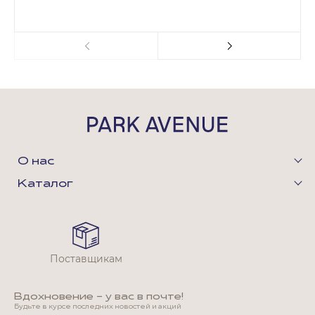
О нас
Каталог
Поставщикам
Вдохновение - у вас в почте!
Будьте в курсе последних новостей и акций