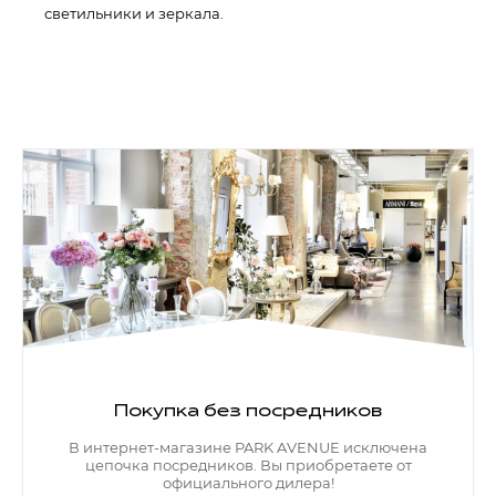
светильники и зеркала.
Покупка без посредников
В интернет-магазине PARK AVENUE исключена
цепочка посредников. Вы приобретаете от
официального дилера!