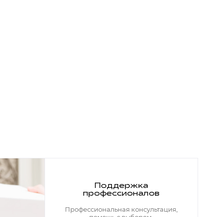
Поддержка
профессионалов
Профессиональная консультация,