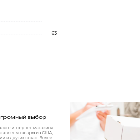
63
громный выбор
алоге интернет-магазина
ставлены товары из США,
ии и других стран. Более