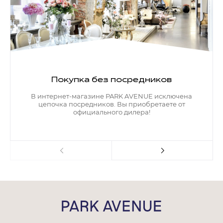
Покупка без посредников
В интернет-магазине PARK AVENUE исключена
цепочка посредников. Вы приобретаете от
официального дилера!