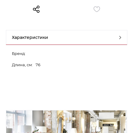
Контакты
Обратная связь
Характеристики
Бренд:
Длина, см:
76