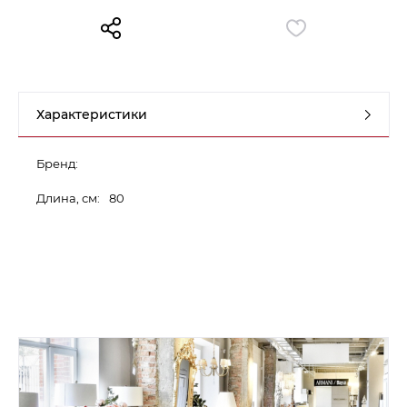
Контакты
Обратная связь
Характеристики
Бренд:
Длина, см:
80