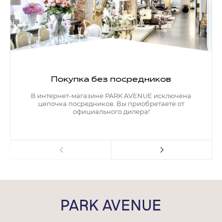
Покупка без посредников
В интернет-магазине PARK AVENUE исключена
цепочка посредников. Вы приобретаете от
официального дилера!