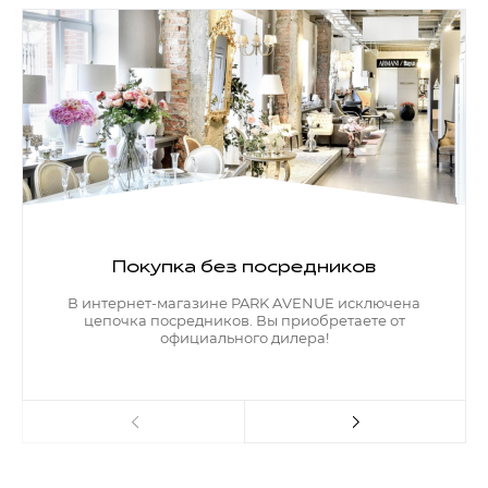
Покупка без посредников
В интернет-магазине PARK AVENUE исключена
цепочка посредников. Вы приобретаете от
официального дилера!