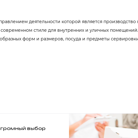
правлением деятельности которой является производство
 современном стиле для внутренних и уличных помещений.
образных форм и размеров, посуда и предметы сервировки
громный выбор