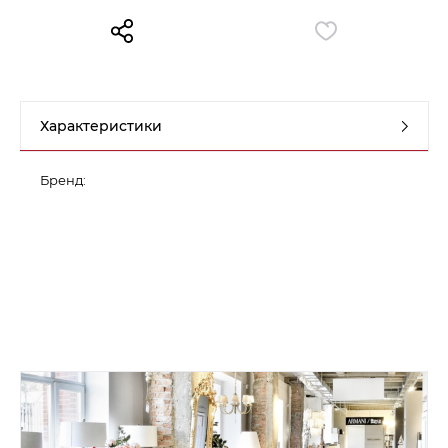
Контакты
Обратная связь
Характеристики
Бренд: