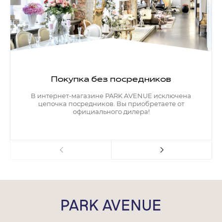
Покупка без посредников
В интернет-магазине PARK AVENUE исключена
цепочка посредников. Вы приобретаете от
официального дилера!