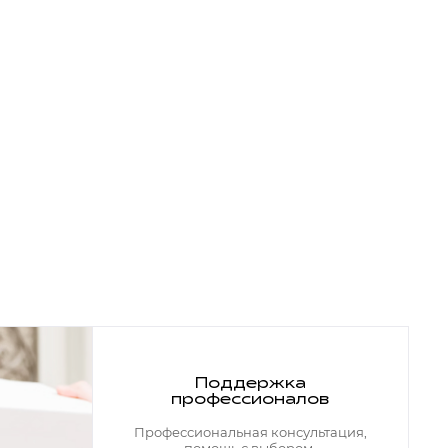
Поддержка
профессионалов
Профессиональная консультация,