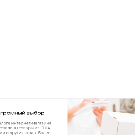
громный выбор
алоге интернет-магазина
ставлены товары из США,
ии и других стран. Более